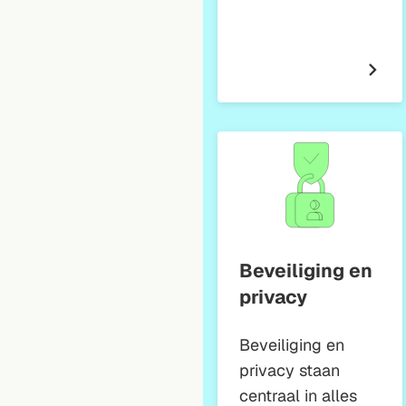
Beveiliging en
privacy
Beveiliging en
privacy staan
centraal in alles