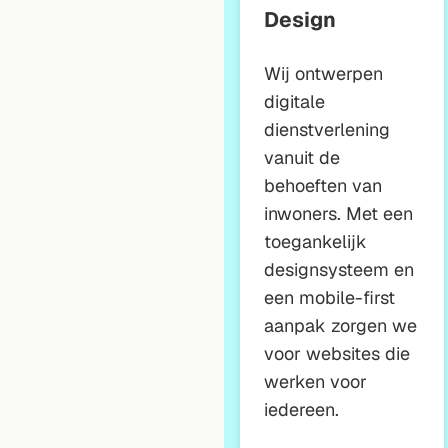
Design
Wij ontwerpen
digitale
dienstverlening
vanuit de
behoeften van
inwoners. Met een
toegankelijk
designsysteem en
een mobile-first
aanpak zorgen we
voor websites die
werken voor
iedereen.