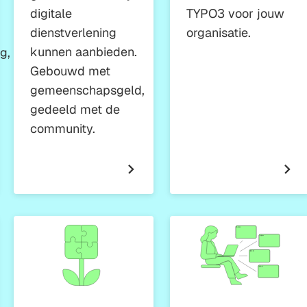
digitale
TYPO3 voor jouw
dienstverlening
organisatie.
kunnen aanbieden.
g,
Gebouwd met
gemeenschapsgeld,
gedeeld met de
community.