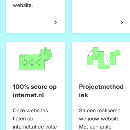
website.
100% score op
Projectmethod
internet.nl
iek
Onze websites
Samen realiseren
halen op
we jouw website.
internet.nl de volle
Met een agile