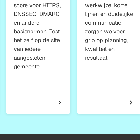
score voor HTTPS,
werkwijze, korte
DNSSEC, DMARC
lijnen en duidelijke
en andere
communicatie
basisnormen. Test
zorgen we voor
het zelf op de site
grip op planning,
van iedere
kwaliteit en
aangesloten
resultaat.
gemeente.