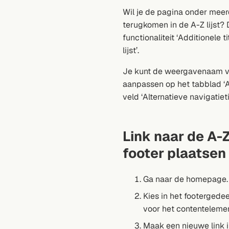
Wil je de pagina onder meer
terugkomen in de A-Z lijst?
functionaliteit ‘Additionele t
lijst’.
Je kunt de weergavenaam v
aanpassen op het tabblad ‘A
veld ‘Alternatieve navigatietit
Link naar de A-Z 
footer plaatsen
Ga naar de homepage.
Kies in het footerged
voor het contentelemen
Maak een nieuwe link i