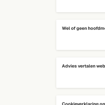
Wel of geen hoofdm
Advies vertalen web
Cookieverklaring o