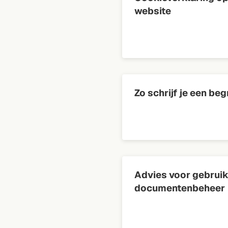
website
Zo schrijf je een beg
Advies voor gebrui
documentenbeheer