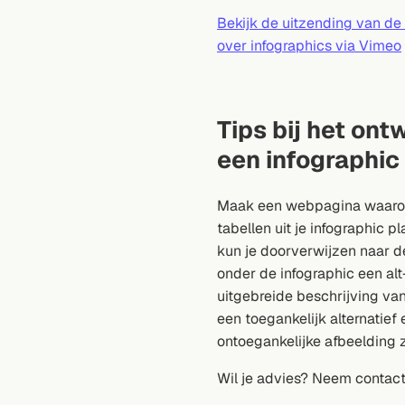
Bekijk de uitzending van de 
over infographics via Vimeo
Tips bij het ont
een infographic
Maak een webpagina waarop 
tabellen uit je infographic p
kun je doorverwijzen naar de
onder de infographic een al
uitgebreide beschrijving van
een toegankelijk alternatief
ontoegankelijke afbeelding z
Wil je advies? Neem contact