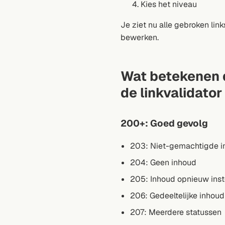
Kies het niveau
Je ziet nu alle gebroken link
bewerken.
Wat betekenen 
de linkvalidator
200+: Goed gevolg
203: Niet-gemachtigde i
204: Geen inhoud
205: Inhoud opnieuw inst
206: Gedeeltelijke inhoud
207: Meerdere statussen